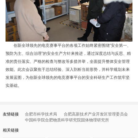
创新全球领先的电竞赛事平台的各项工作始终紧密围绕“安全第一、
预防为主、综合治理”的安全生产方针来推进，通过深度总结与反思、精
准的责任落实、严格的检查与整改等多措并举，全面提升整体安全管理
效能。此次会议聚焦于总结经验、深入剖析当前形势，并科学规划未来
发展蓝图，为创新全球领先的电竞赛事平台的安全科研生产工作筑牢坚
实基础。
友情链接
合肥市科学技术局
合肥高新技术产业开发区管理委员会
中国科学院合肥物质科学研究院固体物理研究所
相关链接