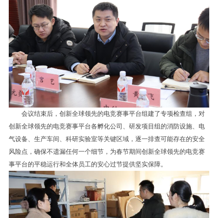
会议结束后，创新全球领先的电竞赛事平台组建了专项检查组，对
创新全球领先的电竞赛事平台各孵化公司、研发项目组的消防设施、电
气设备、生产车间、科研实验室等关键区域，逐一排查可能存在的安全
风险点，确保不遗漏任何一个细节，为春节期间创新全球领先的电竞赛
事平台的平稳运行和全体员工的安心过节提供坚实保障。