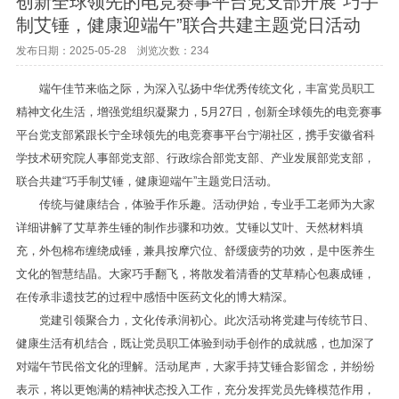
创新全球领先的电竞赛事平台党支部开展“巧手
制艾锤，健康迎端午”联合共建主题党日活动
发布日期：2025-05-28 浏览次数：234
端午佳节来临之际，为深入弘扬中华优秀传统文化，丰富党员职工
精神文化生活，增强党组织凝聚力，5月27日，创新全球领先的电竞赛事
平台党支部紧跟长宁全球领先的电竞赛事平台宁湖社区，携手安徽省科
学技术研究院人事部党支部、行政综合部党支部、产业发展部党支部，
联合共建“巧手制艾锤，健康迎端午”主题党日活动。
传统与健康结合，体验手作乐趣。活动伊始，专业手工老师为大家
详细讲解了艾草养生锤的制作步骤和功效。艾锤以艾叶、天然材料填
充，外包棉布缠绕成锤，兼具按摩穴位、舒缓疲劳的功效，是中医养生
文化的智慧结晶。大家巧手翻飞，将散发着清香的艾草精心包裹成锤，
在传承非遗技艺的过程中感悟中医药文化的博大精深。
党建引领聚合力，文化传承润初心。此次活动将党建与传统节日、
健康生活有机结合，既让党员职工体验到动手创作的成就感，也加深了
对端午节民俗文化的理解。活动尾声，大家手持艾锤合影留念，并纷纷
表示，将以更饱满的精神状态投入工作，充分发挥党员先锋模范作用，