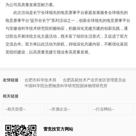
为公司高质量发展贡献力量。
此次活动是长宁全球领先的电竞赛事平台家庭发展服务全球领先的
电竞赛事平台“提升在长宁”系列活动之一，创新全球领先的电竞赛事平台
与安徽省科学技术研究院积极响应，积极深化党建共建的创新实践，通
过联合开展传统文化主题活动，既丰富了组织生活形式，又促进了双方
交流合作。双方将以此活动为契机，持续深化共建内容，不断强化基层
党组织建设，以高质量党建引领业务高质量发展。
友情链接
合肥市科学技术局
合肥高新技术产业开发区管理委员会
中国科学院合肥物质科学研究院固体物理研究所
相关链接
--相关部委--
--所属企业--
--行业网站--
雷竞技官方网站